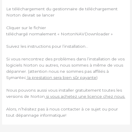
Le téléchargement du gestionnaire de téléchargement
Norton devrait se lancer
Cliquer sur le fichier
téléchargé normalement « NortonNAVDownloader »
Suivez les instructions pour l’installation…
Si vous rencontrez des problèmes dans l’installation de vos
logiciels Norton ou autres, nous sommes à même de vous
dépanner. (attention nous ne sommes pas affiliés à
Symantec
la prestation sera bien sûr payante
)
Nous pouvons aussi vous installer gratuitement toutes les
versions de Norton
si vous achetez une licence chez nous.
Alors, n’hésitez pas à nous contacter à ce sujet ou pour
tout dépannage informatique!