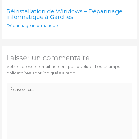
Réinstallation de Windows – Dépannage
informatique à Garches
Dépannage informatique
Laisser un commentaire
Votre adresse e-mail ne sera pas publiée.
Les champs
obligatoires sont indiqués avec
*
Écrivez
ici…