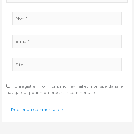
Nom*
E-
mail*
Site
Enregistrer mon nom, mon e-mail et mon site dans le
navigateur pour mon prochain commentaire.