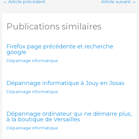
←
Article précédent
Article suivant
→
Publications similaires
Firefox page précédente et recherche
google
Dépannage informatique
Dépannage informatique à Jouy en Josas
Dépannage informatique
Dépannage ordinateur qui ne démarre plus,
à la boutique de Versailles
Dépannage informatique