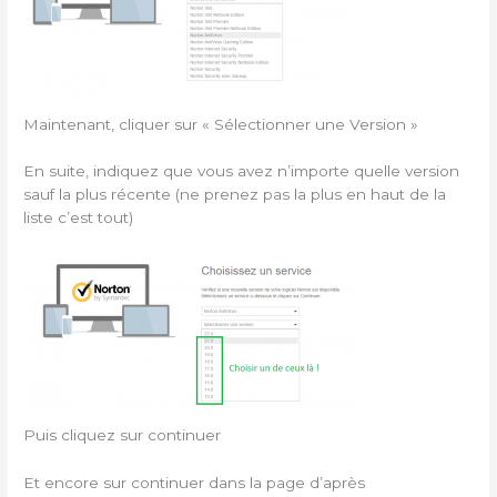
Maintenant, cliquer sur « Sélectionner une Version »
En suite, indiquez que vous avez n’importe quelle version
sauf la plus récente (ne prenez pas la plus en haut de la
liste c’est tout)
Puis cliquez sur continuer
Et encore sur continuer dans la page d’après