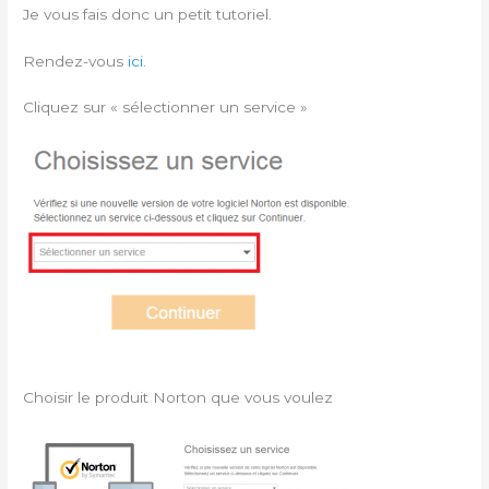
Je vous fais donc un petit tutoriel.
Rendez-vous
ici
.
Cliquez sur « sélectionner un service »
Choisir le produit Norton que vous voulez