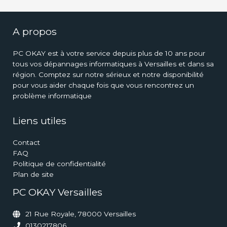
A propos
PC OKAY est à votre service depuis plus de 10 ans pour
tous vos dépannages informatiques à Versailles et dans sa
région. Comptez sur notre sérieux et notre disponibilité
pour vous aider chaque fois que vous rencontrez un
problème informatique
Liens utiles
Contact
FAQ
Politique de confidentialité
Plan de site
PC OKAY Versailles
21 Rue Royale, 78000 Versailles
0130217806