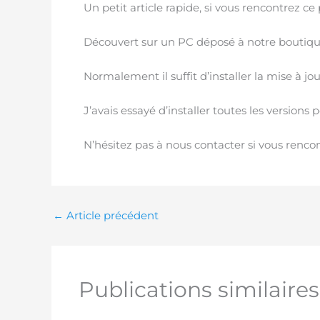
Un petit article rapide, si vous rencontrez c
Découvert sur un PC déposé à notre boutique
Normalement il suffit d’installer la mise à j
J’avais essayé d’installer toutes les versions p
N’hésitez pas à nous contacter si vous renco
←
Article précédent
Publications similaires