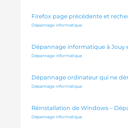
Firefox page précédente et rech
Dépannage informatique
Dépannage informatique à Jouy 
Dépannage informatique
Dépannage ordinateur qui ne déma
Dépannage informatique
Réinstallation de Windows – Dép
Dépannage informatique