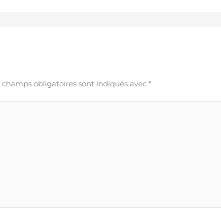
 champs obligatoires sont indiqués avec
*