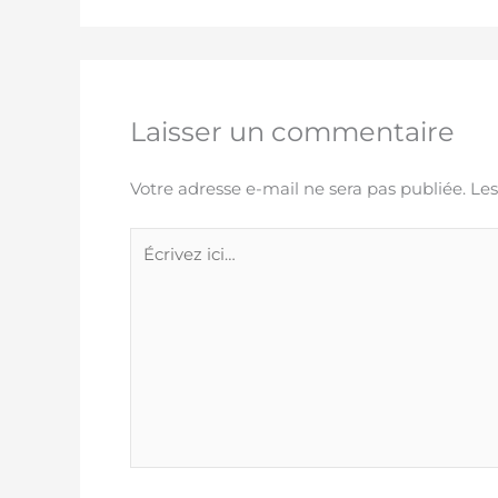
Laisser un commentaire
Votre adresse e-mail ne sera pas publiée.
Les
Écrivez
ici…