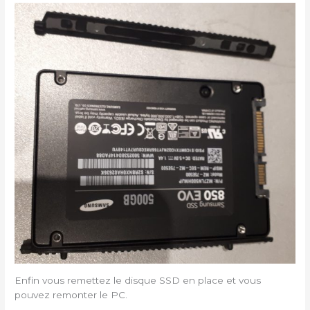
Enfin vous remettez le disque SSD en place et vous
pouvez remonter le PC.