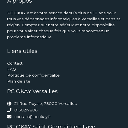
A propos
PC OKAY est à votre service depuis plus de 10 ans pour
tous vos dépannages informatiques à Versailles et dans sa
région. Comptez sur notre sérieux et notre disponibilité
pour vous aider chaque fois que vous rencontrez un
problème informatique
Liens utiles
Contact
FAQ
Politique de confidentialité
Plan de site
PC OKAY Versailles
21 Rue Royale, 78000 Versailles
0130217806
contact@pcokay.fr
PC OKAY Saint-Germain-en-Laye