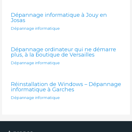
Dépannage informatique à Jouy en
Josas
Dépannage informatique
Dépannage ordinateur qui ne démarre
plus, à la boutique de Versailles
Dépannage informatique
Réinstallation de Windows – Dépannage
informatique à Garches
Dépannage informatique