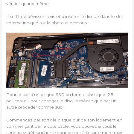
vérifier quand même.
Il suffit de dévisser la vis et d’insérer le disque dans le slot
comme indiqué sur la photo ci-dessous :
Pour le cas d’un disque SSD au format classique (2.5
pouces) ou pour changer le disque mécanique par un
autre procéder comme suit :
Commencez par sortir le disque dur de son logement en
commençant par le côté câble, vous pouvez si vous le
souhaitez débrancher le connecteur à la carte mère mais