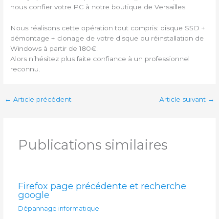
nous confier votre PC à notre boutique de Versailles.
Nous réalisons cette opération tout compris: disque SSD +
démontage + clonage de votre disque ou réinstallation de
Windows à partir de 180€.
Alors n’hésitez plus faite confiance à un professionnel
reconnu.
←
Article précédent
Article suivant
→
Publications similaires
Firefox page précédente et recherche
google
Dépannage informatique