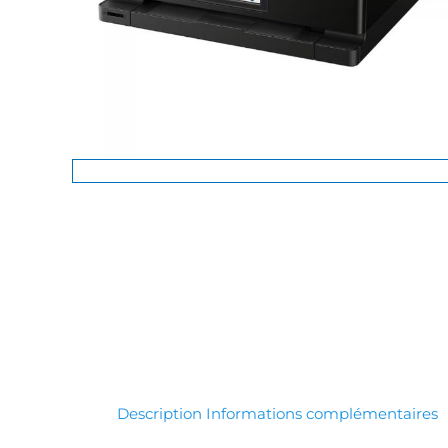
Description
Informations complémentaires