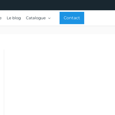
e
Le blog
Catalogue
Contact