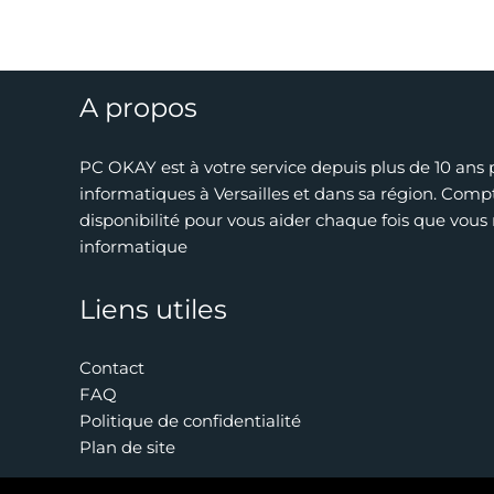
A propos
PC OKAY est à votre service depuis plus de 10 ans
informatiques à Versailles et dans sa région. Compt
disponibilité pour vous aider chaque fois que vou
informatique
Liens utiles
Contact
FAQ
Politique de confidentialité
Plan de site