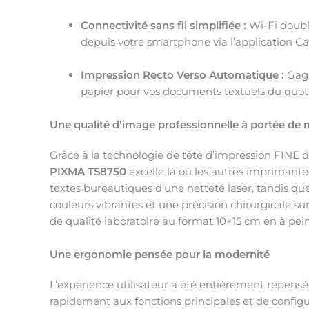
Connectivité sans fil simplifiée :
Wi-Fi doubl
depuis votre smartphone via l’application C
Impression Recto Verso Automatique :
Gagn
papier pour vos documents textuels du quot
Une qualité d’image professionnelle à portée de 
Grâce à la technologie de tête d’impression FINE d
PIXMA TS8750
excelle là où les autres imprimante
textes bureautiques d’une netteté laser, tandis que 
couleurs vibrantes et une précision chirurgicale 
de qualité laboratoire au format 10×15 cm en à pei
Une ergonomie pensée pour la modernité
L’expérience utilisateur a été entièrement repensé
rapidement aux fonctions principales et de configu