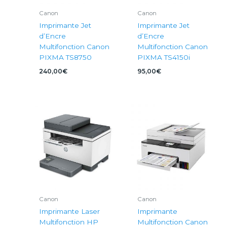
Canon
Canon
Imprimante Jet
Imprimante Jet
d’Encre
d’Encre
Multifonction Canon
Multifonction Canon
PIXMA TS8750
PIXMA TS4150i
240,00
€
95,00
€
Canon
Canon
Imprimante Laser
Imprimante
Multifonction HP
Multifonction Canon