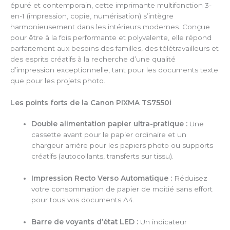
épuré et contemporain, cette imprimante multifonction 3-
en-1 (impression, copie, numérisation) s’intègre
harmonieusement dans les intérieurs modernes. Conçue
pour être à la fois performante et polyvalente, elle répond
parfaitement aux besoins des familles, des télétravailleurs et
des esprits créatifs à la recherche d’une qualité
d’impression exceptionnelle, tant pour les documents texte
que pour les projets photo.
Les points forts de la Canon PIXMA TS7550i
Double alimentation papier ultra-pratique :
Une
cassette avant pour le papier ordinaire et un
chargeur arrière pour les papiers photo ou supports
créatifs (autocollants, transferts sur tissu).
Impression Recto Verso Automatique :
Réduisez
votre consommation de papier de moitié sans effort
pour tous vos documents A4.
Barre de voyants d’état LED :
Un indicateur