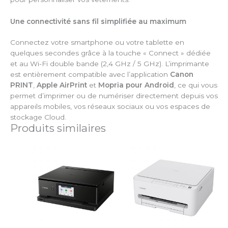
Une connectivité sans fil simplifiée au maximum
Connectez votre smartphone ou votre tablette en
quelques secondes grâce à la touche « Connect » dédiée
et au Wi-Fi double bande (2,4 GHz / 5 GHz). L’imprimante
est entièrement compatible avec l’application
Canon
PRINT
,
Apple AirPrint
et
Mopria pour Android
, ce qui vous
permet d’imprimer ou de numériser directement depuis vos
appareils mobiles, vos réseaux sociaux ou vos espaces de
stockage Cloud.
Produits similaires