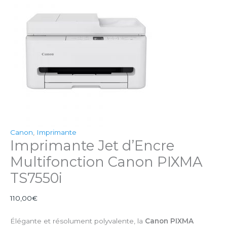
Canon
,
Imprimante
Imprimante Jet d’Encre
Multifonction Canon PIXMA
TS7550i
110,00
€
Élégante et résolument polyvalente, la
Canon PIXMA