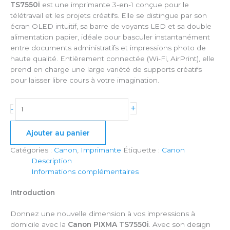
TS7550i
est une imprimante 3-en-1 conçue pour le
télétravail et les projets créatifs. Elle se distingue par son
écran OLED intuitif, sa barre de voyants LED et sa double
alimentation papier, idéale pour basculer instantanément
entre documents administratifs et impressions photo de
haute qualité. Entièrement connectée (Wi-Fi, AirPrint), elle
prend en charge une large variété de supports créatifs
pour laisser libre cours à votre imagination.
+
-
Ajouter au panier
Catégories :
Canon
,
Imprimante
Étiquette :
Canon
Description
Informations complémentaires
Introduction
Donnez une nouvelle dimension à vos impressions à
domicile avec la
Canon PIXMA TS7550i
. Avec son design