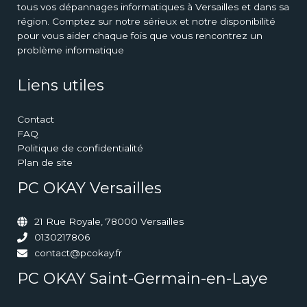
tous vos dépannages informatiques à Versailles et dans sa
région. Comptez sur notre sérieux et notre disponibilité
pour vous aider chaque fois que vous rencontrez un
problème informatique
Liens utiles
Contact
FAQ
Politique de confidentialité
Plan de site
PC OKAY Versailles
21 Rue Royale, 78000 Versailles
0130217806
contact@pcokay.fr
PC OKAY Saint-Germain-en-Laye